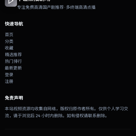
专注免费高清国产剧推荐 · 多终端高清点播
快速导航
首页
分类
收藏
精选推荐
热门排行
最新更新
登录
注册
免责声明
本站视频资源均收集自网络，版权归原作者所有。仅供个人学习交
流，请于浏览后 24 小时内删除。如有侵权请联系删除。