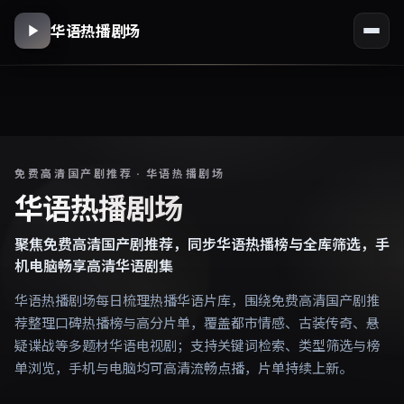
华语热播剧场
免费高清国产剧推荐 · 华语热播剧场
华语热播剧场
聚焦免费高清国产剧推荐，同步华语热播榜与全库筛选，手
机电脑畅享高清华语剧集
华语热播剧场每日梳理热播华语片库，围绕免费高清国产剧推
荐整理口碑热播榜与高分片单，覆盖都市情感、古装传奇、悬
疑谍战等多题材华语电视剧；支持关键词检索、类型筛选与榜
单浏览，手机与电脑均可高清流畅点播，片单持续上新。